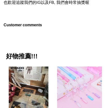
也歡迎追蹤我們的IG以及FB, 我們會時常抽獎喔
Customer comments
好物推薦!!!