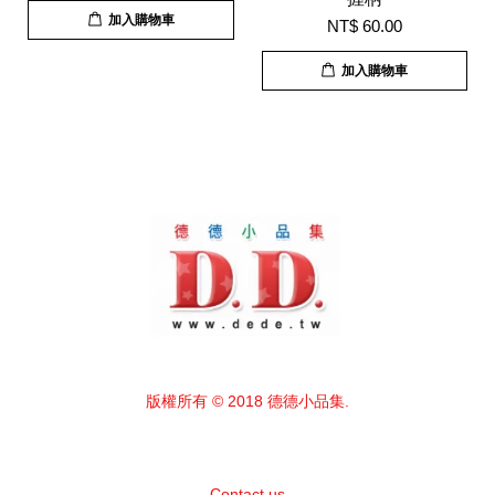
加入購物車
NT$ 60.00
加入購物車
版權所有 © 2018 德德小品集.
Contact us