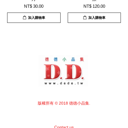
NT$ 30.00
NT$ 120.00
加入購物車
加入購物車
版權所有 © 2018 德德小品集.
Contact us