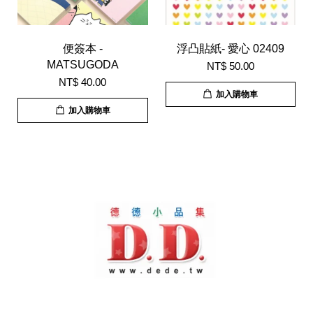
便簽本 -
浮凸貼紙- 愛心 02409
MATSUGODA
NT$ 50.00
NT$ 40.00
加入購物車
加入購物車