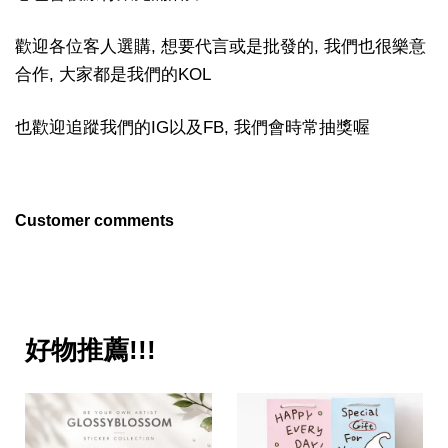
歡迎各位客人選購, 想要代言或是批發的, 我們也很樂意
合作, 大家都是我們的KOL
也歡迎追蹤我們的IG以及FB, 我們會時常抽獎喔
Customer comments
好物推薦!!!