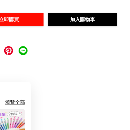
立即購買
加入購物車
瀏覽全部