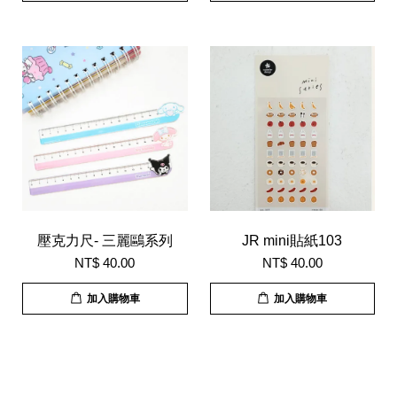
壓克力尺- 三麗鷗系列
JR mini貼紙103
NT$ 40.00
NT$ 40.00
加入購物車
加入購物車