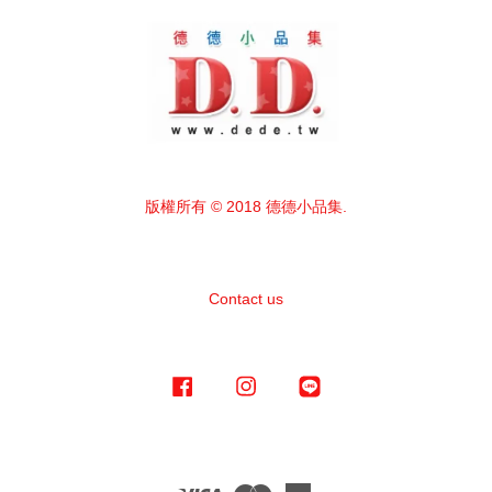
版權所有 © 2018 德德小品集.
Contact us
Facebook
Instagram
Line