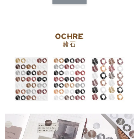
NT$ 173.00
NT$ 66.00
加入購物車