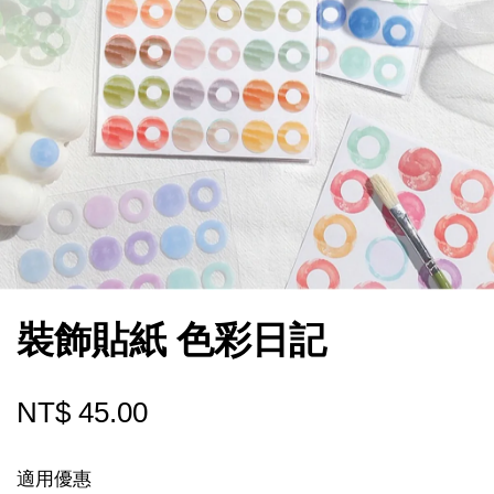
裝飾貼紙 色彩日記
NT$ 45.00
適用優惠