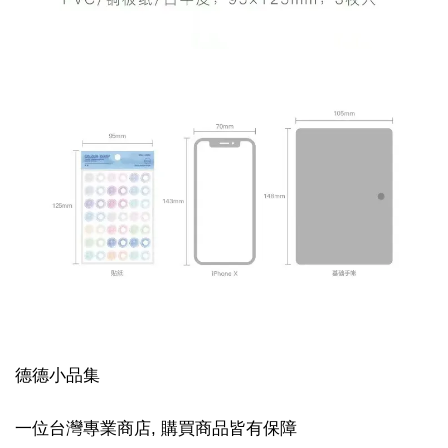
德德小品集
一位台灣專業商店, 購買商品皆有保障