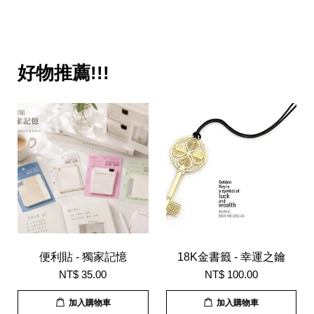
好物推薦!!!
便利貼 - 獨家記憶
18K金書籤 - 幸運之鑰
NT$ 35.00
NT$ 100.00
加入購物車
加入購物車