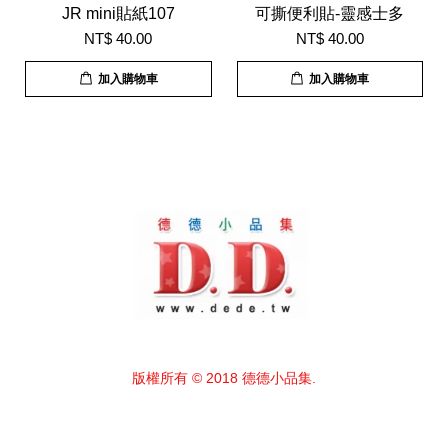
JR mini貼紙107
可撕便利貼-靈感士多
NT$ 40.00
NT$ 40.00
加入購物車
加入購物車
版權所有 © 2018 德德小品集.