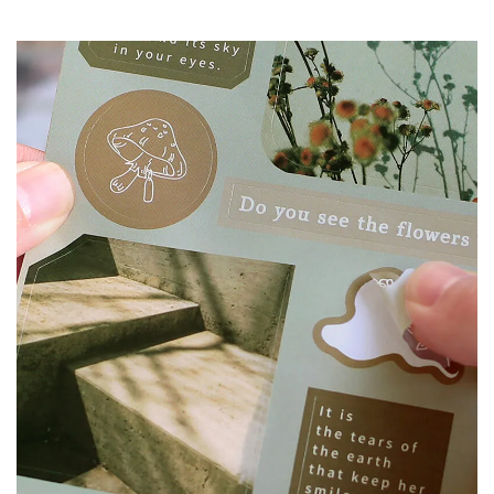
加入購物車