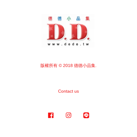
版權所有 © 2018 德德小品集.
Contact us
Facebook
Instagram
Line