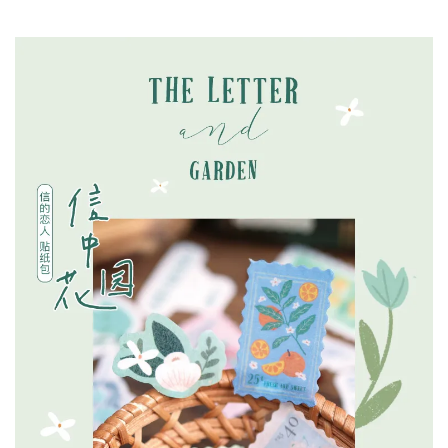
加入購物車