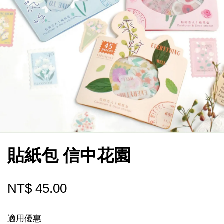
貼紙包 信中花園
NT$ 45.00
適用優惠