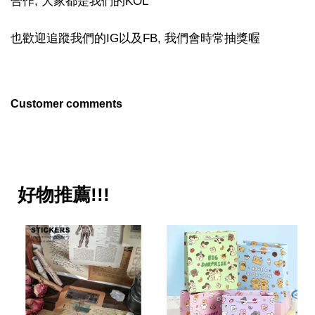
合作, 大家都是我們的KOL
也歡迎追蹤我們的IG以及FB, 我們會時常抽獎喔
Customer comments
好物推薦!!!