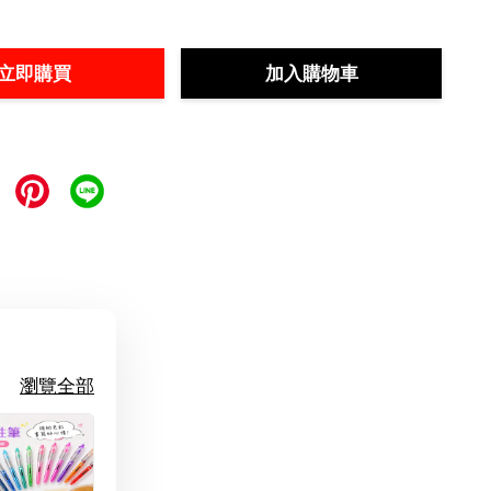
立即購買
加入購物車
瀏覽全部