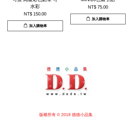
水彩
NT$ 75.00
NT$ 150.00
加入購物車
加入購物車
版權所有 © 2018 德德小品集.