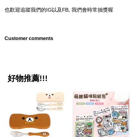
也歡迎追蹤我們的IG以及FB, 我們會時常抽獎喔
Customer comments
好物推薦!!!