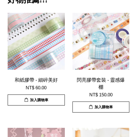
和紙膠帶 - 細碎美好
閃亮膠帶套裝 - 靈感爆
棚
NT$ 60.00
NT$ 150.00
加入購物車
加入購物車