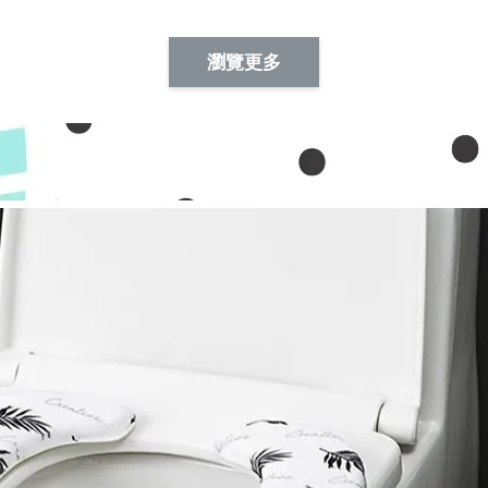
Artsign 蜜蜂 圖釘
長谷川花
Artsign 撲克牌 圖釘
瀏覽更多
-
+
-
+
NT$ 19.00
NT$ 19.00
NT$ 19.00
NT$ 88.00
NT$ 88.00
NT$ 173.00
加入