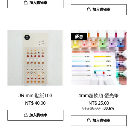
加入購物車
加入購物車
優惠
JR mini貼紙103
4mm超軟頭 螢光筆
NT$ 40.00
NT$ 25.00
NT$ 36.00
-30.6%
加入購物車
加入購物車