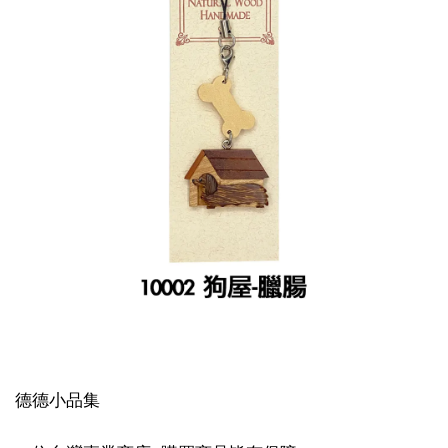
德德小品集