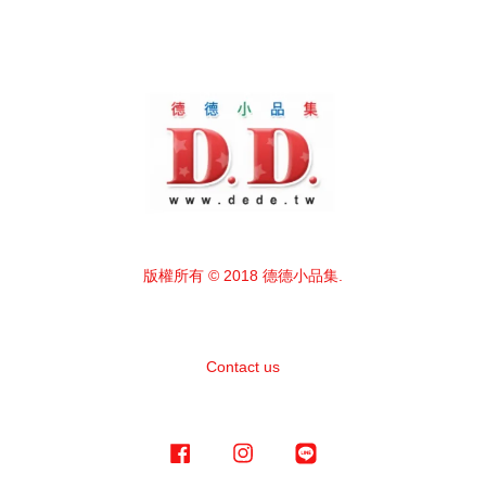
版權所有 © 2018 德德小品集.
Contact us
Facebook
Instagram
Line