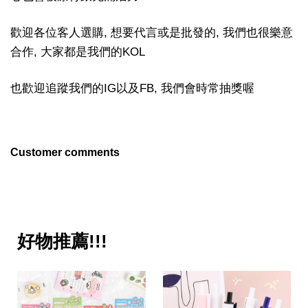
歡迎各位客人選購, 想要代言或是批發的, 我們也很樂意
合作, 大家都是我們的KOL
也歡迎追蹤我們的IG以及FB, 我們會時常抽獎喔
Customer comments
好物推薦!!!