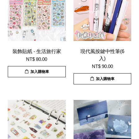
裝飾貼紙 - 生活旅行家
現代風按鍵中性筆(6
入)
NT$ 80.00
NT$ 90.00
加入購物車
加入購物車