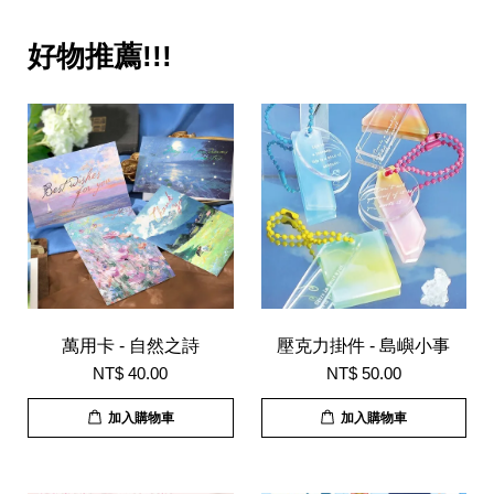
好物推薦!!!
萬用卡 - 自然之詩
壓克力掛件 - 島嶼小事
NT$ 40.00
NT$ 50.00
加入購物車
加入購物車