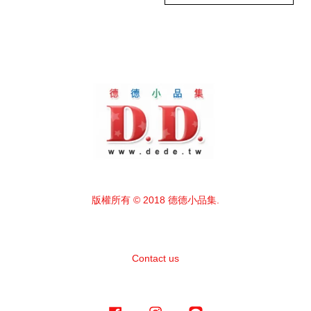
版權所有 © 2018 德德小品集.
Contact us