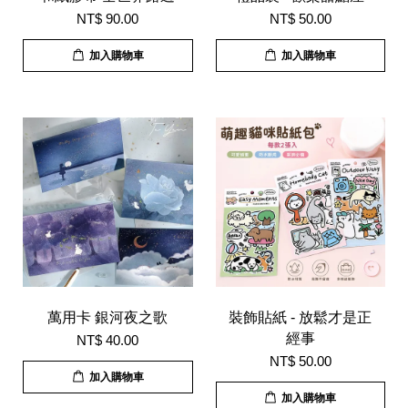
NT$ 90.00
NT$ 50.00
加入購物車
加入購物車
萬用卡 銀河夜之歌
裝飾貼紙 - 放鬆才是正
經事
NT$ 40.00
NT$ 50.00
加入購物車
加入購物車